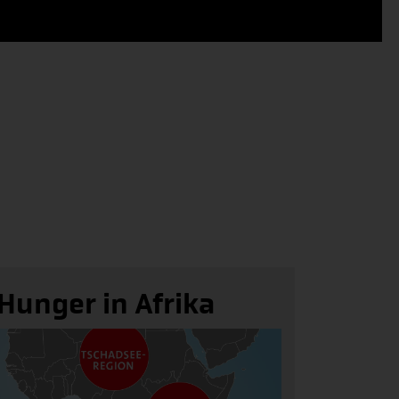
Hunger in Afrika