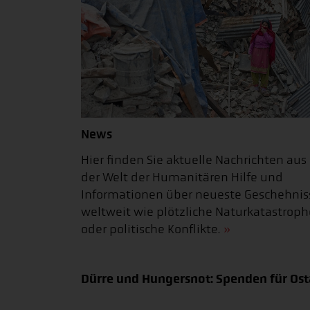
News
Hier finden Sie aktuelle Nachrichten aus
der Welt der Humanitären Hilfe und
Informationen über neueste Geschehnis
weltweit wie plötzliche Naturkatastrop
oder politische Konflikte.
Dürre und Hungersnot: Spenden für Osta