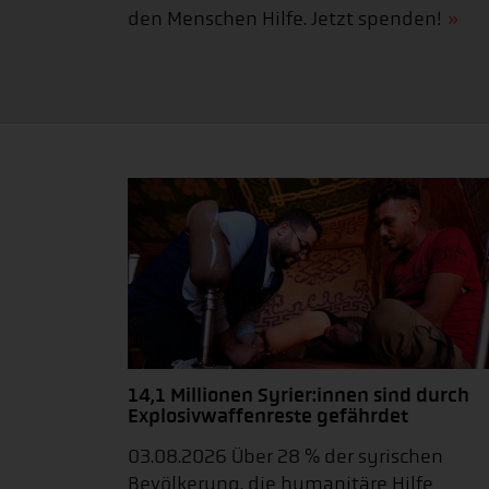
den Menschen Hilfe. Jetzt spenden!
14,1 Millionen Syrier:innen sind durch
Explosivwaffenreste gefährdet
03.08.2026 Über 28 % der syrischen
Bevölkerung, die humanitäre Hilfe