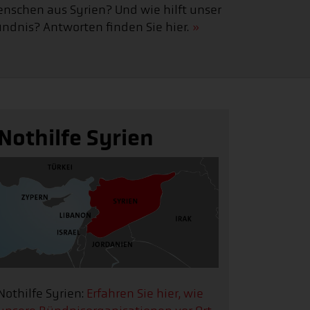
nschen aus Syrien? Und wie hilft unser
ndnis? Antworten finden Sie hier.
Nothilfe Syrien
Nothilfe Syrien:
Erfahren Sie hier, wie