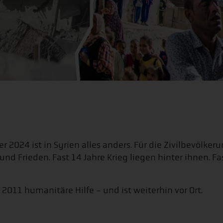
2024 ist in Syrien alles anders. Für die Zivilbevölke
und Frieden. Fast 14 Jahre Krieg liegen hinter ihnen. Fa
2011 humanitäre Hilfe - und ist weiterhin vor Ort.