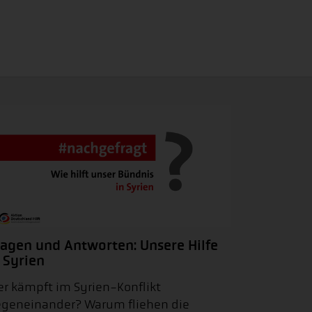
ragen und Antworten: Unsere Hilfe
 Syrien
r kämpft im Syrien-Konflikt
geneinander? Warum fliehen die