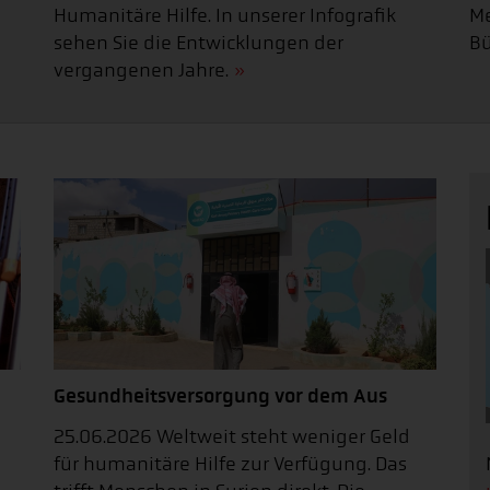
Humanitäre Hilfe. In unserer Infografik
Me
sehen Sie die Entwicklungen der
Bü
vergangenen Jahre.
Gesundheitsversorgung vor dem Aus
25.06.2026 Weltweit steht weniger Geld
für humanitäre Hilfe zur Verfügung. Das