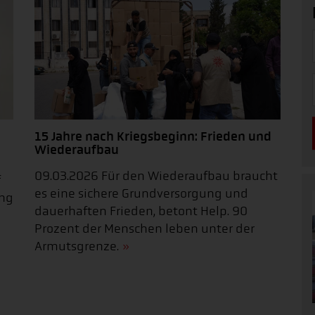
15 Jahre nach Kriegsbeginn: Frieden und
Wiederaufbau
09.03.2026 Für den Wiederaufbau braucht
f
es eine sichere Grundversorgung und
ung
dauerhaften Frieden, betont Help. 90
Prozent der Menschen leben unter der
Armutsgrenze.