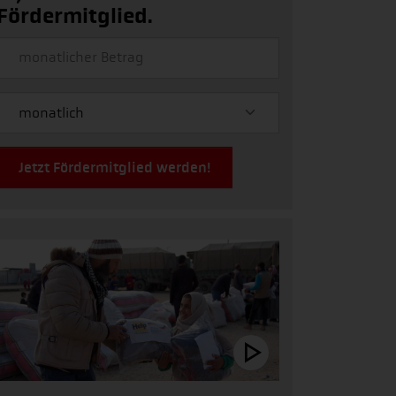
Fördermitglied.
Jetzt Fördermitglied werden!