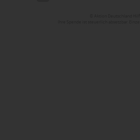
© Aktion Deutschland Hilft
Ihre Spende ist steuerlich absetzbar. Ein