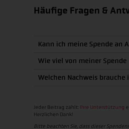
Häufige Fragen & Ant
Kann ich meine Spende an Ak
Wie viel von meiner Spende 
Welchen Nachweis brauche i
Jeder Beitrag zählt:
Ihre Unterstützung
e
Herzlichen Dank!
Bitte beachten Sie, dass dieser Spendenr