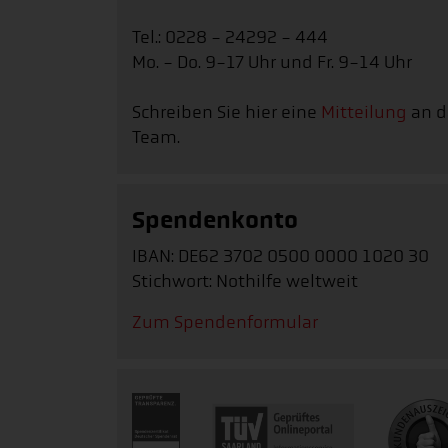
Tel.: 0228 - 24292 - 444
Mo. - Do. 9-17 Uhr und Fr. 9-14 Uhr
Schreiben Sie hier eine
Mitteilung
an d
Team.
Spendenkonto
IBAN: DE62 3702 0500 0000 1020 30
Stichwort: Nothilfe weltweit
Zum Spendenformular