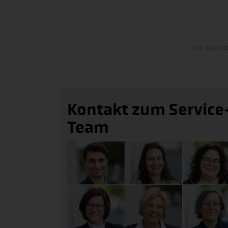
Ihre Spende
Kontakt zum Service
Team