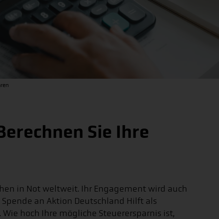
aren
erechnen Sie Ihre
chen in Not weltweit. Ihr Engagement wird auch
Spende an Aktion Deutschland Hilft als
Wie hoch Ihre mögliche Steuerersparnis ist,