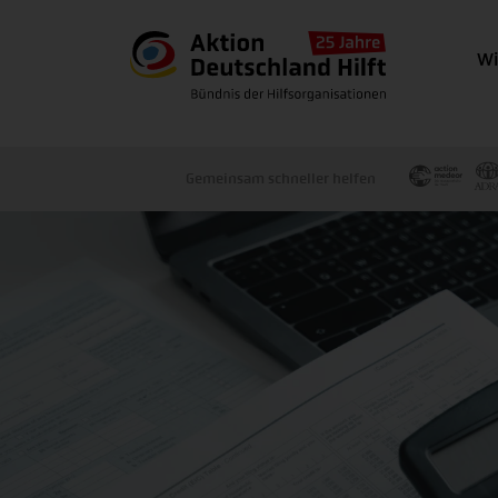
Wi
Gemeinsam schneller helfen