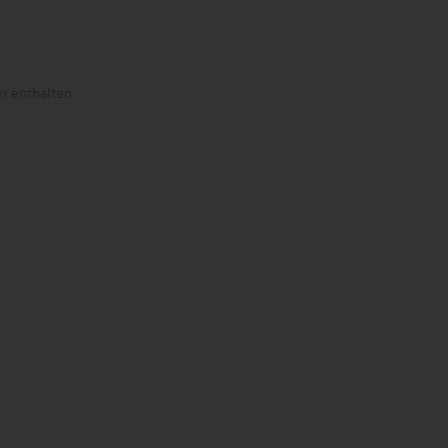
r enthalten.