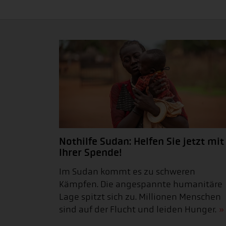
Nothilfe Sudan: Helfen Sie jetzt mit
Ihrer Spende!
Im Sudan kommt es zu schweren
Kämpfen. Die angespannte humanitäre
Lage spitzt sich zu. Millionen Menschen
sind auf der Flucht und leiden Hunger.