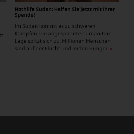
Nothilfe Sudan: Helfen Sie jetzt mit Ihrer
Spende!
Im Sudan kommt es zu schweren
Kämpfen. Die angespannte humanitäre
st
Lage spitzt sich zu. Millionen Menschen
sind auf der Flucht und leiden Hunger.