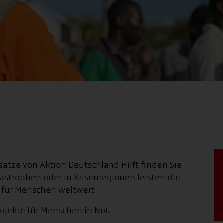
sätze von Aktion Deutschland Hilft finden Sie
strophen oder in Krisenregionen leisten die
e für Menschen weltweit.
ojekte für Menschen in Not.