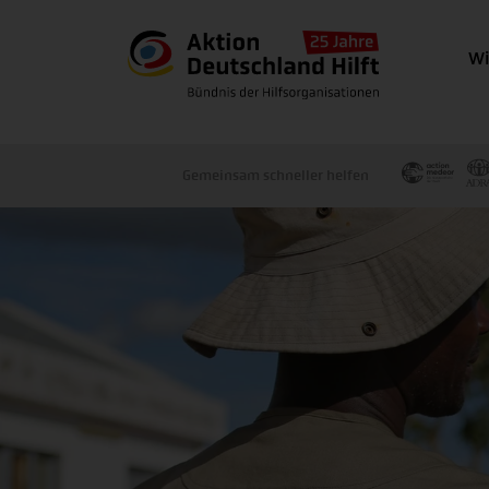
Wi
Gemeinsam schneller helfen