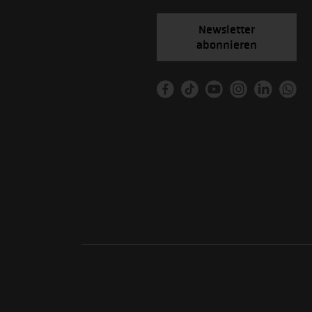
Newsletter
abonnieren