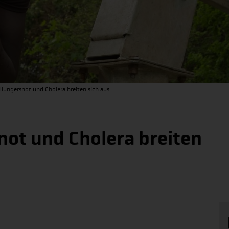
Hungersnot und Cholera breiten sich aus
ot und Cholera breiten