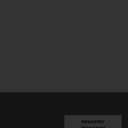
Newsletter
abonnieren