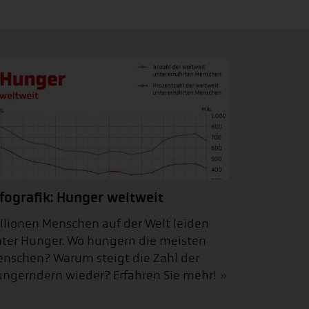
fografik: Hunger weltweit
llionen Menschen auf der Welt leiden
ter Hunger. Wo hungern die meisten
nschen? Warum steigt die Zahl der
ngerndern wieder? Erfahren Sie mehr!