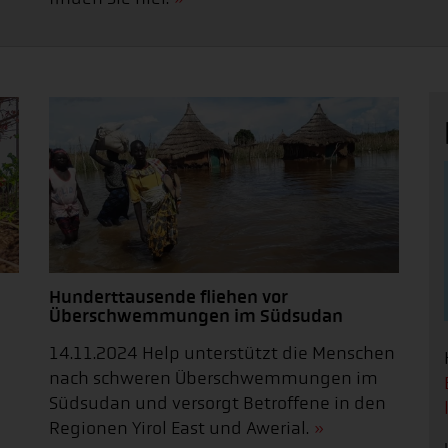
Hunderttausende fliehen vor
Überschwemmungen im Südsudan
14.11.2024 Help unterstützt die Menschen
nach schweren Überschwemmungen im
Südsudan und versorgt Betroffene in den
Regionen Yirol East und Awerial.