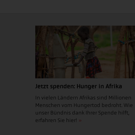
Jetzt spenden: Hunger in Afrika
In vielen Ländern Afrikas sind Millionen
Menschen vom Hungertod bedroht. Wie
unser Bündnis dank Ihrer Spende hilft,
erfahren Sie hier!