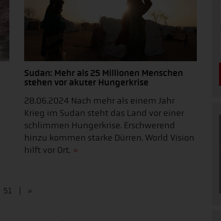
Sudan: Mehr als 25 Millionen Menschen
stehen vor akuter Hungerkrise
28.06.2024 Nach mehr als einem Jahr
.
Krieg im Sudan steht das Land vor einer
schlimmen Hungerkrise. Erschwerend
hinzu kommen starke Dürren. World Vision
hilft vor Ort.
51
»