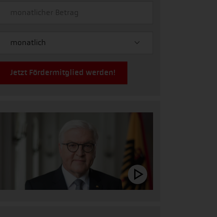
Jetzt Fördermitglied werden!