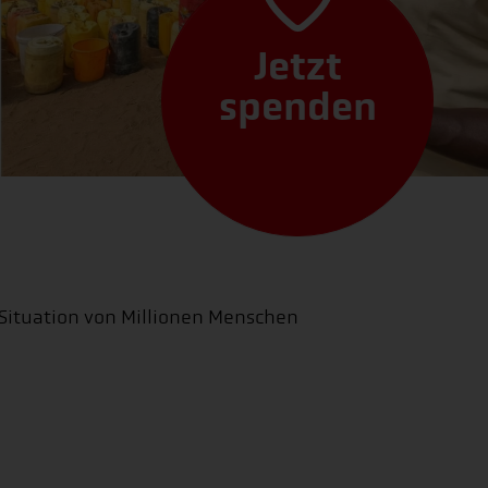
Jetzt
spenden
e Situation von Millionen Menschen