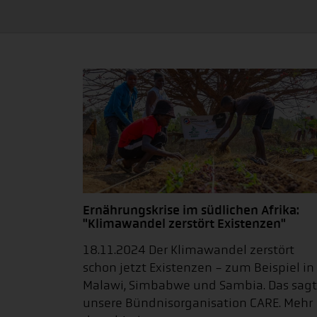
Ernährungskrise im südlichen Afrika:
"Klimawandel zerstört Existenzen"
18.11.2024 Der Klimawandel zerstört
schon jetzt Existenzen - zum Beispiel in
Malawi, Simbabwe und Sambia. Das sagt
unsere Bündnisorganisation CARE. Mehr