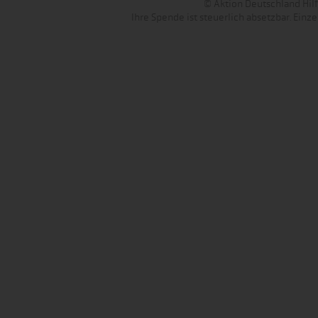
© Aktion Deutschland Hilft
Ihre Spende ist steuerlich absetzbar. Ein