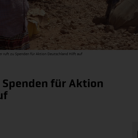
r ruft zu Spenden für Aktion Deutschland Hilft auf
u Spenden für Aktion
uf