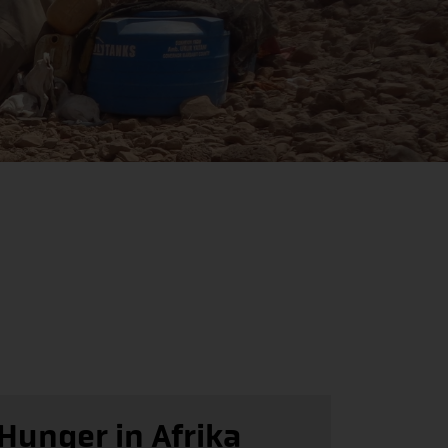
Hunger in Afrika