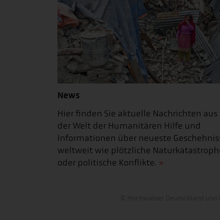
News
Hier finden Sie aktuelle Nachrichten aus
der Welt der Humanitären Hilfe und
Informationen über neueste Geschehnis
weltweit wie plötzliche Naturkatastrop
oder politische Konflikte.
© Hochwasser Deutschland und N