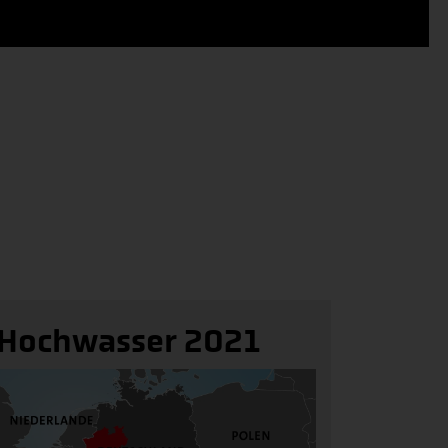
Hochwasser 2021