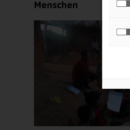
Menschen