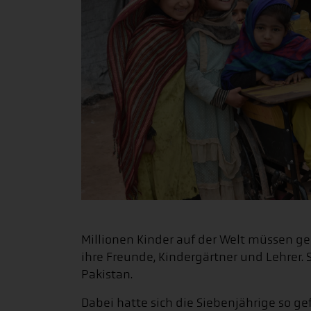
Millionen Kinder auf der Welt müssen ge
ihre Freunde, Kindergärtner und Lehrer
Pakistan.
Dabei hatte sich die Siebenjährige so g