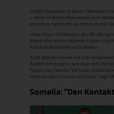
Es gibt Regionen, in denen Menschen bi
– etwa im Bezirk Maevatanana im Nord
erreichen, hat Handicap International do
Unter ihnen ist Marcelin. Der 36-Jähri
ältere oder isoliert lebende Frauen und
Schutzmaßnahmen aufzuklären.
Auch Alberts Familie hat sich versammel
Ausführlich zeigt er, wie man sich die 
Fragen der Familie. "Ich habe verstanden
mich vor dem Virus zu schützen", sagt Al
Somalia: "Den Kontakt