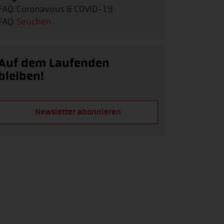
FAQ: Coronavirus & COVID-19
FAQ:
Seuchen
Auf dem Laufenden
bleiben!
Newsletter abonnieren