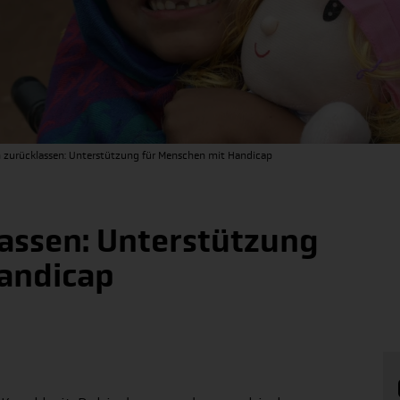
zurücklassen: Unterstützung für Menschen mit Handicap
assen: Unterstützung
andicap