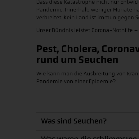
Dass diese Katastrophe nicht nur Entwic
Pandemie. Innerhalb weniger Monate hat
verbreitet. Kein Land ist immun gegen 
Unser Bündnis leistet Corona-Nothilfe –
Pest, Cholera, Corona
rund um Seuchen
Wie kann man die Ausbreitung von Kran
Pandemie von einer Epidemie?
Was sind Seuchen?