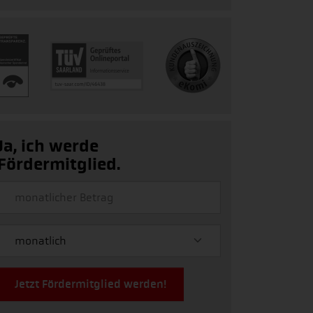
Ja, ich werde
Fördermitglied.
Jetzt Fördermitglied werden!