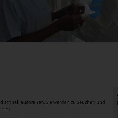
nd schnell ausbreiten. Sie werden zu Seuchen und
chen.