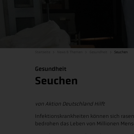
Startseite
News & Themen
Gesundheit
Seuchen
Gesundheit
Seuchen
von Aktion Deutschland Hilft
Infektionskrankheiten können sich rase
bedrohen das Leben von Millionen Mens