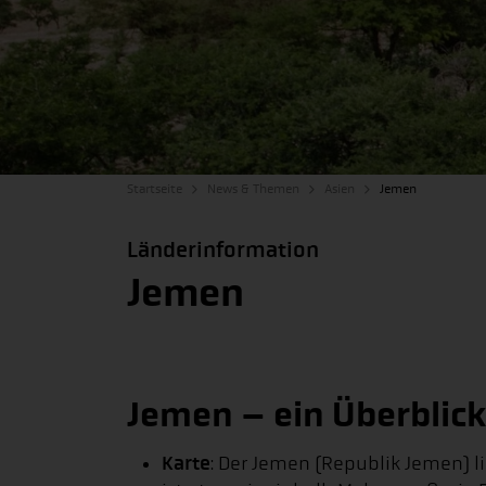
Startseite
News & Themen
Asien
Jemen
Länderinformation
Jemen
Jemen – ein Überblick
Karte
: Der Jemen (Republik Jemen) l