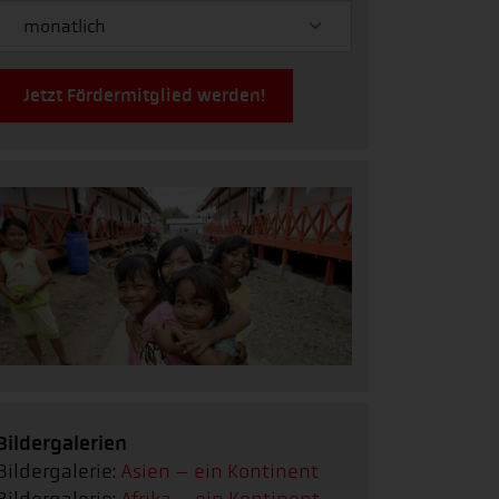
Jetzt Fördermitglied werden!
Bildergalerien
Bildergalerie:
Asien – ein Kontinent