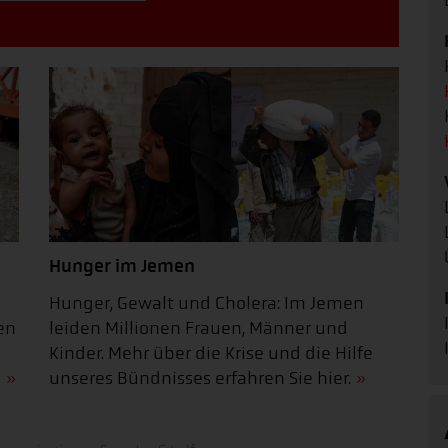
Hunger im Jemen
Hunger, Gewalt und Cholera: Im Jemen
leiden Millionen Frauen, Männer und
en
Kinder. Mehr über die Krise und die Hilfe
unseres Bündnisses erfahren Sie hier.
!