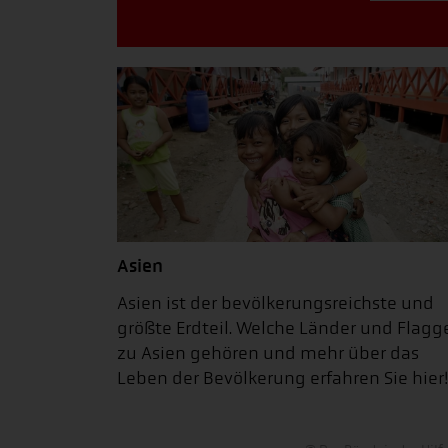
Asien
Asien ist der bevölkerungsreichste und
größte Erdteil. Welche Länder und Flagg
zu Asien gehören und mehr über das
Leben der Bevölkerung erfahren Sie hier