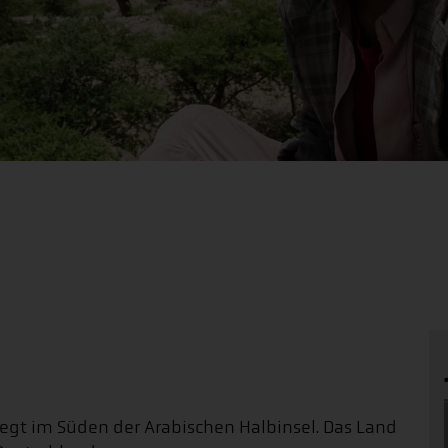
iegt im Süden der Arabischen Halbinsel. Das Land