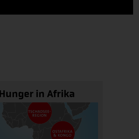
Hunger in Afrika