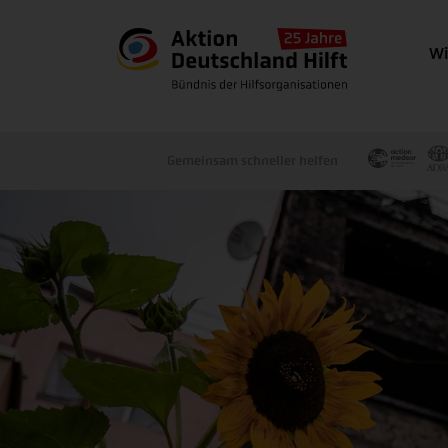
Wi
Gemeinsam schneller helfen