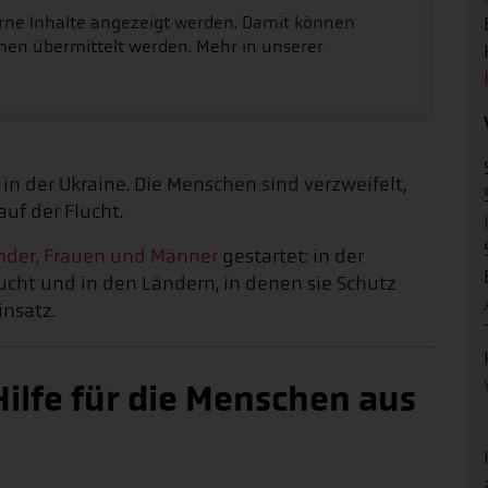
erne Inhalte angezeigt werden. Damit können
men übermittelt werden. Mehr in unserer
 in der Ukraine. Die Menschen sind verzweifelt,
uf der Flucht.
Kinder, Frauen und Männer
gestartet: in der
Flucht und in den Ländern, in denen sie Schutz
insatz.
Hilfe für die Menschen aus