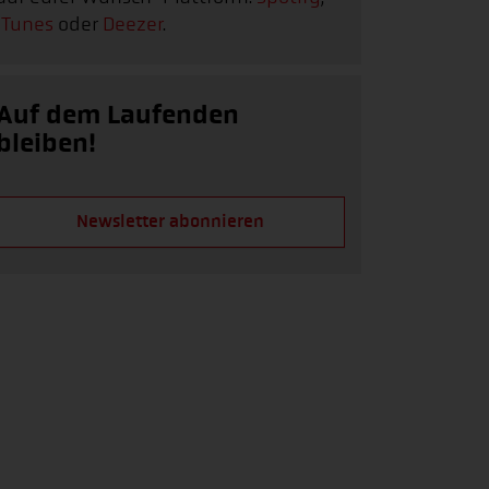
iTunes
oder
Deezer
.
Auf dem Laufenden
bleiben!
Newsletter abonnieren