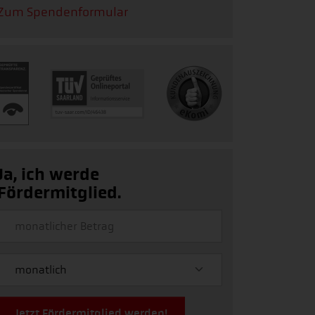
Zum Spendenformular
Ja, ich werde
Fördermitglied.
Jetzt Fördermitglied werden!