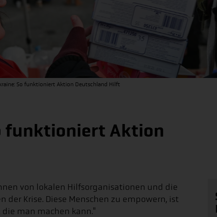
kraine: So funktioniert Aktion Deutschland Hilft
o funktioniert Aktion
innen von lokalen Hilfsorganisationen und die
en der Krise. Diese Menschen zu empowern, ist
, die man machen kann."