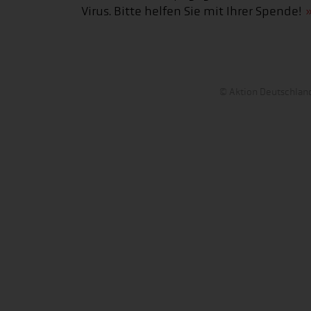
Virus. Bitte helfen Sie mit Ihrer Spende!
© Aktion Deutschland