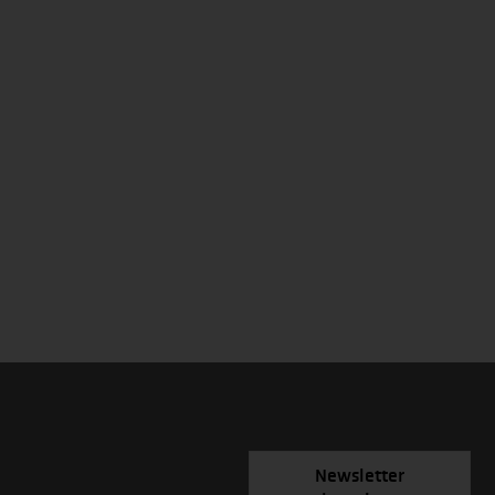
Newsletter