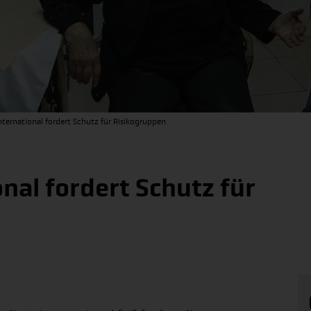
ternational fordert Schutz für Risikogruppen
nal fordert Schutz für