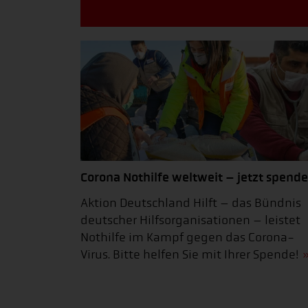
Corona Nothilfe weltweit – jetzt spende
Aktion Deutschland Hilft – das Bündnis
deutscher Hilfsorganisationen – leistet
Nothilfe im Kampf gegen das Corona-
Virus. Bitte helfen Sie mit Ihrer Spende!