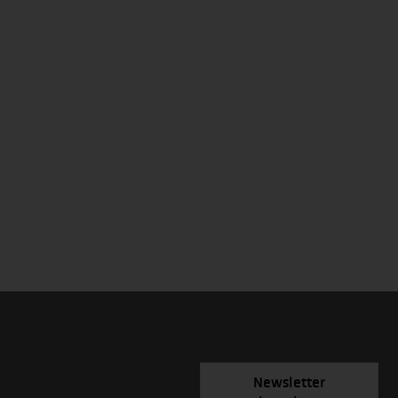
Newsletter