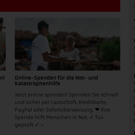
n!
Online-Spenden für die Not- und
Katastrophenhilfe
Jetzt online spenden! Spenden Sie schnell
und sicher per Lastschrift, Kreditkarte,
PayPal oder Sofortüberweisung. ❤ Ihre
Spende hilft Menschen in Not. ✓ Tüv
geprüft ✓