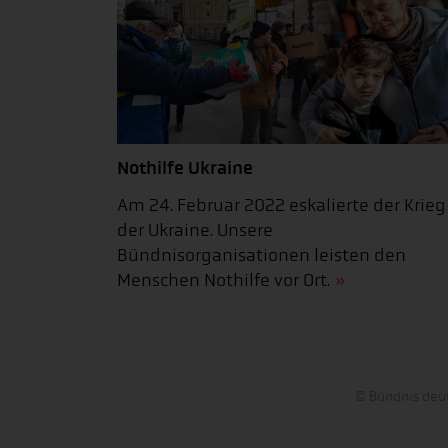
Nothilfe Ukraine
Am 24. Februar 2022 eskalierte der Krieg
der Ukraine. Unsere
Bündnisorganisationen leisten den
Menschen Nothilfe vor Ort.
© Bündnis deut