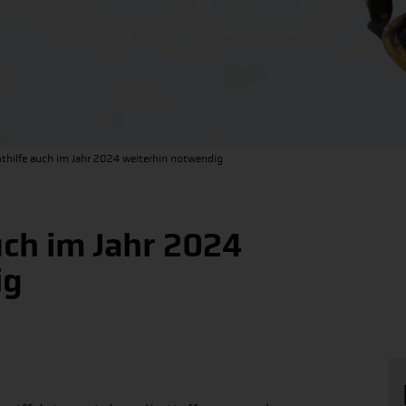
othilfe auch im Jahr 2024 weiterhin notwendig
uch im Jahr 2024
ig