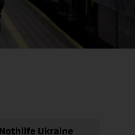
Nothilfe Ukraine