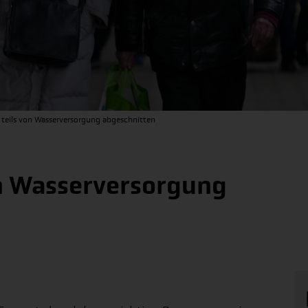
 teils von Wasserversorgung abgeschnitten
on Wasserversorgung