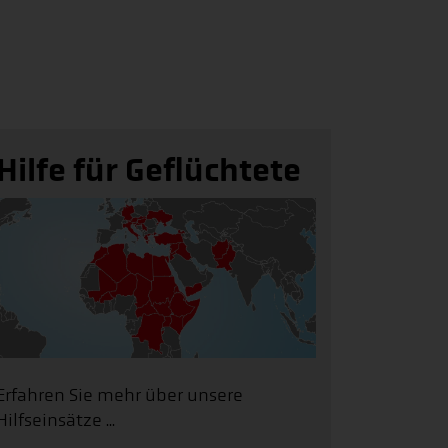
Hilfe für Geflüchtete
Erfahren Sie mehr über unsere
Hilfseinsätze ...