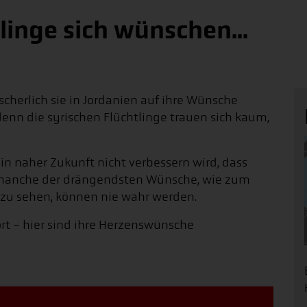
linge sich wünschen...
scherlich sie in Jordanien auf ihre Wünsche
 denn die syrischen Flüchtlinge trauen sich kaum,
h in naher Zukunft nicht verbessern wird, dass
 manche der drängendsten Wünsche, wie zum
 zu sehen, können nie wahr werden.
rt - hier sind ihre Herzenswünsche