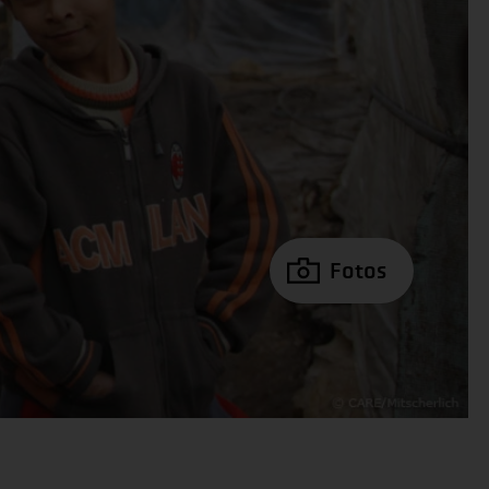
Fotos