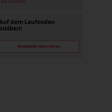
FAQ:
Seuchen
Auf dem Laufenden
bleiben!
Newsletter abonnieren