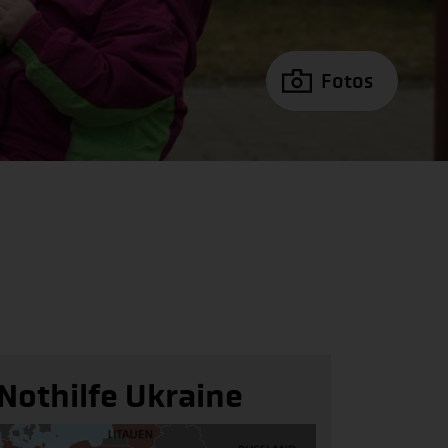
Fotos
Nothilfe Ukraine