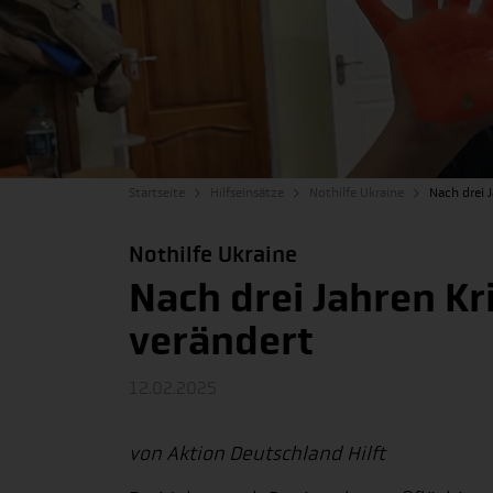
Startseite
Hilfseinsätze
Nothilfe Ukraine
Nach drei J
Nothilfe Ukraine
Nach drei Jahren Kri
verändert
12.02.2025
von Aktion Deutschland Hilft