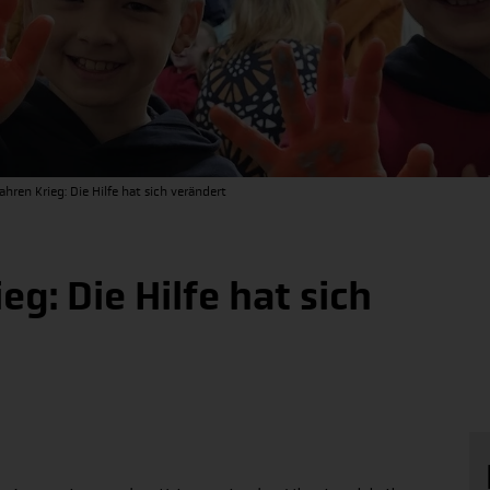
ahren Krieg: Die Hilfe hat sich verändert
eg: Die Hilfe hat sich