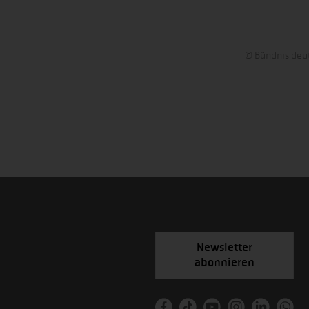
© Bündnis deut
Newsletter
abonnieren