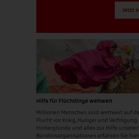
Jetzt 
Hilfe für Flüchtlinge weltweit
Millionen Menschen sind weltweit auf d
Flucht vor Krieg, Hunger und Verfolgung.
Hintergründe und alles zur Hilfe unserer
Bündnisorganisationen erfahren Sie hier