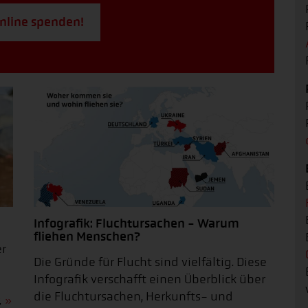
online spenden!
Infografik: Fluchtursachen - Warum
fliehen Menschen?
er
Die Gründe für Flucht sind vielfältig. Diese
Infografik verschafft einen Überblick über
die Fluchtursachen, Herkunfts- und
.