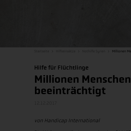
Startseite
Hilfseinsätze
Nothilfe Syrien
Millionen Me
Hilfe für Flüchtlinge
Millionen Menschen 
beeinträchtigt
12.12.2017
von Handicap International