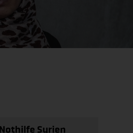
Nothilfe Syrien