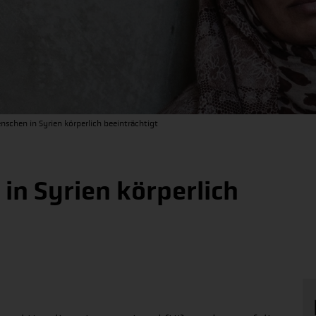
nschen in Syrien körperlich beeinträchtigt
in Syrien körperlich