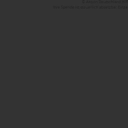
© Aktion Deutschland Hilft
Ihre Spende ist steuerlich absetzbar. Ein