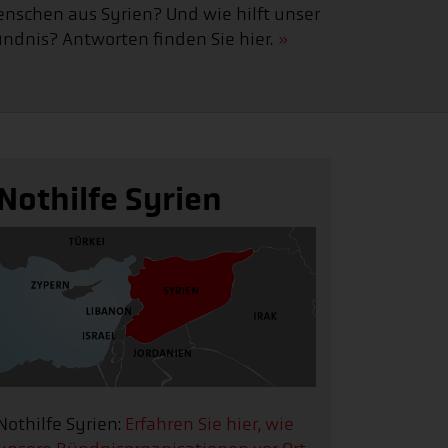
nschen aus Syrien? Und wie hilft unser
ndnis? Antworten finden Sie hier.
Nothilfe Syrien
Nothilfe Syrien:
Erfahren Sie hier, wie