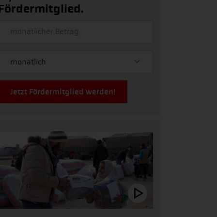
Fördermitglied.
Jetzt Fördermitglied werden!