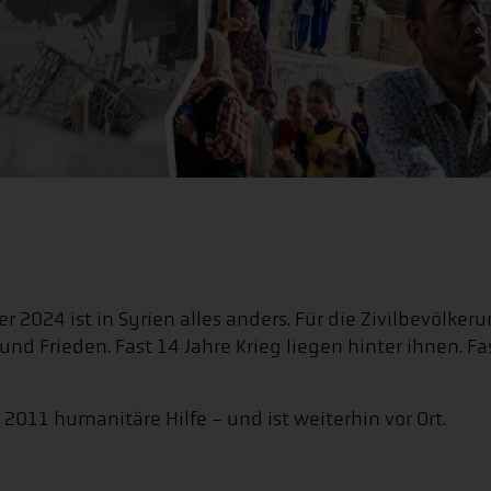
2024 ist in Syrien alles anders. Für die Zivilbevölke
und Frieden. Fast 14 Jahre Krieg liegen hinter ihnen. Fa
2011 humanitäre Hilfe - und ist weiterhin vor Ort.