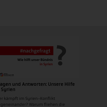
ragen und Antworten: Unsere Hilfe
 Syrien
r kämpft im Syrien-Konflikt
geneinander? Warum fliehen die