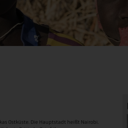
ikas Ostküste. Die Hauptstadt heißt Nairobi.