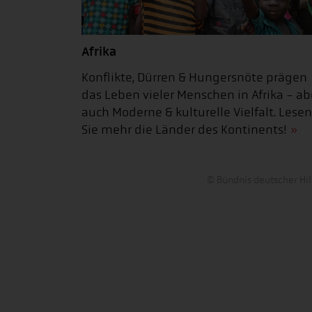
Afrika
Konflikte, Dürren & Hungersnöte prägen
das Leben vieler Menschen in Afrika - ab
auch Moderne & kulturelle Vielfalt. Lesen
Sie mehr die Länder des Kontinents!
© Bündnis deutscher Hil