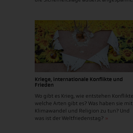
Kriege, internationale Konflikte und
Frieden
Wo gibt es Krieg, wie entstehen Konflikte
welche Arten gibt es? Was haben sie mit
Klimawandel und Religion zu tun? Und
was ist der Weltfriedenstag?