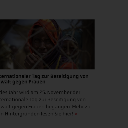
ternationaler Tag zur Beseitigung von
walt gegen Frauen
des Jahr wird am 25. November der
ternationale Tag zur Beseitigung von
walt gegen Frauen begangen. Mehr zu
n Hintergründen lesen Sie hier!