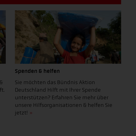
Spenden & helfen
 &
Sie möchten das Bündnis Aktion
t.
Deutschland Hilft mit Ihrer Spende
unterstützen? Erfahren Sie mehr über
unsere Hilfsorganisationen & helfen Sie
jetzt!