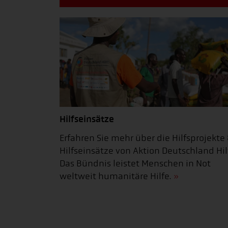
Hilfseinsätze
Erfahren Sie mehr über die Hilfsprojekte
Hilfseinsätze von Aktion Deutschland Hilf
Das Bündnis leistet Menschen in Not
weltweit humanitäre Hilfe.