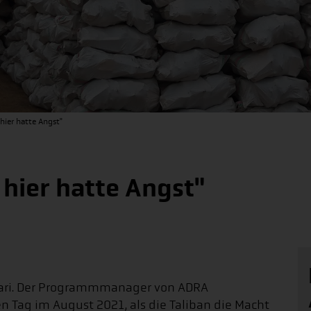
 hier hatte Angst"
 hier hatte Angst"
kbari. Der Programmmanager von ADRA
n Tag im August 2021, als die Taliban die Macht