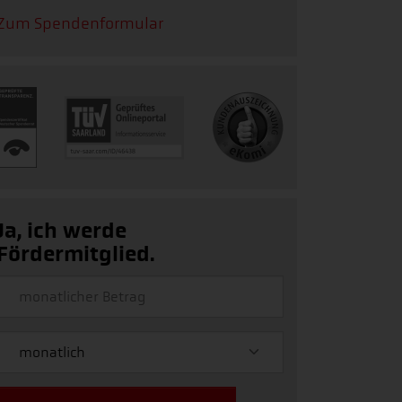
Zum Spendenformular
Ja, ich werde
Fördermitglied.