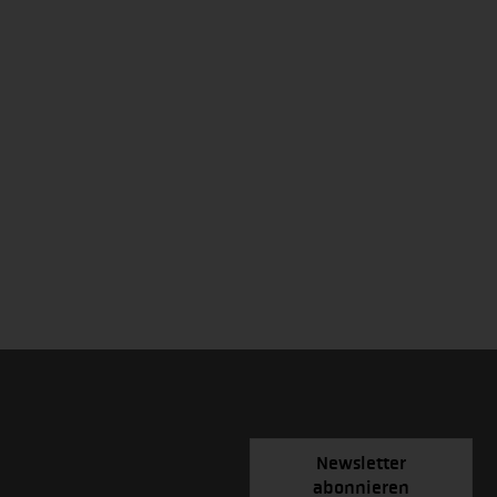
Newsletter
abonnieren