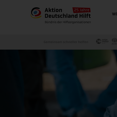
Wi
Gemeinsam schneller helfen