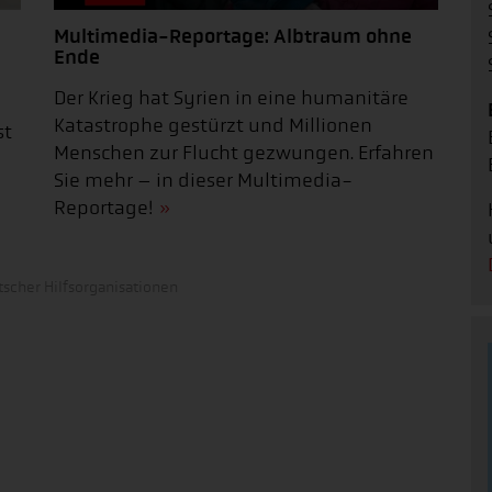
Multimedia-Reportage: Albtraum ohne
Ende
Der Krieg hat Syrien in eine humanitäre
Katastrophe gestürzt und Millionen
st
Menschen zur Flucht gezwungen. Erfahren
Sie mehr – in dieser Multimedia-
Reportage!
scher Hilfsorganisationen