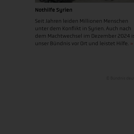
Nothilfe Syrien
Seit Jahren leiden Millionen Menschen
unter dem Konflikt in Syrien. Auch nach
dem Machtwechsel im Dezember 2024 i
unser Bündnis vor Ort und leistet Hilfe.
© Bündnis deut