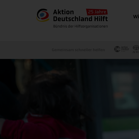
Wi
Gemeinsam schneller helfen