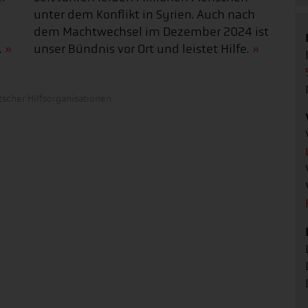
unter dem Konflikt in Syrien. Auch nach
dem Machtwechsel im Dezember 2024 ist
.
unser Bündnis vor Ort und leistet Hilfe.
scher Hilfsorganisationen