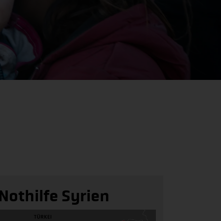
Nothilfe Syrien