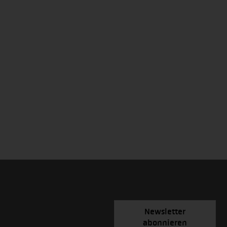
Newsletter
abonnieren