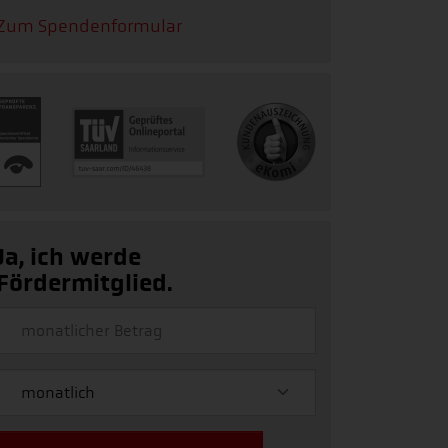
Zum Spendenformular
Ja, ich werde
Fördermitglied.