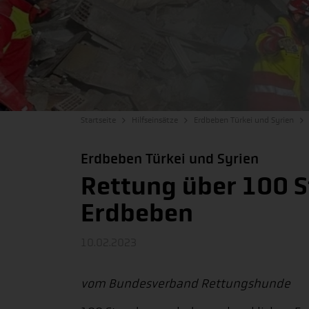
Startseite
Hilfseinsätze
Erdbeben Türkei und Syrien
Erdbeben Türkei und Syrien
Rettung über 100 
Erdbeben
10.02.2023
vom Bundesverband Rettungshunde