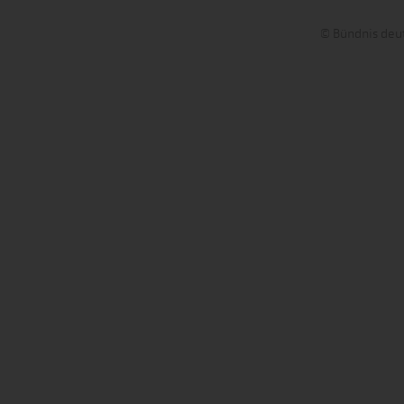
© Bündnis deut