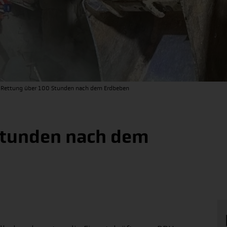
Rettung über 100 Stunden nach dem Erdbeben
Stunden nach dem