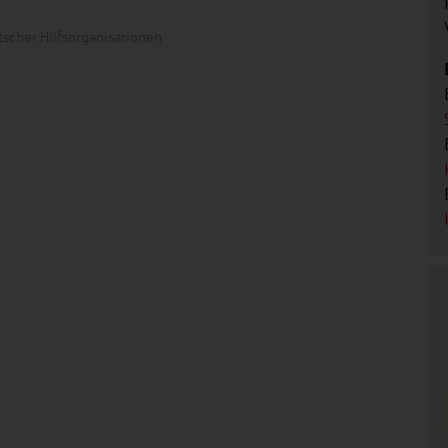
scher Hilfsorganisationen