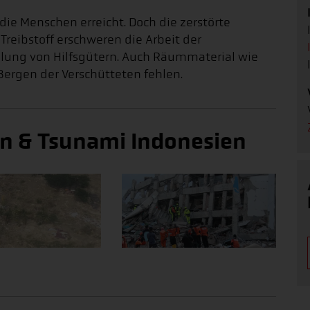
 die Menschen erreicht. Doch die zerstörte
Treibstoff erschweren die Arbeit der
eilung von Hilfsgütern. Auch Räummaterial wie
ergen der Verschütteten fehlen.
en & Tsunami Indonesien