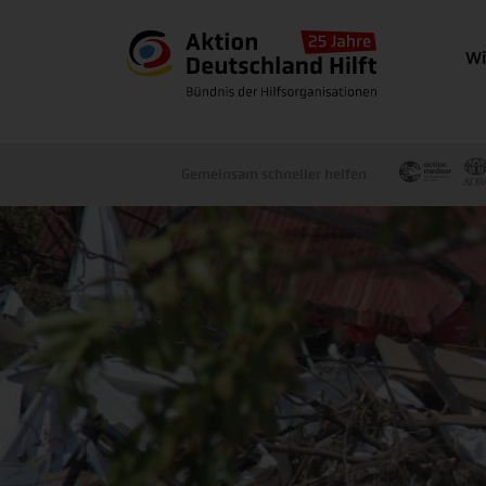
Wi
Gemeinsam schneller helfen