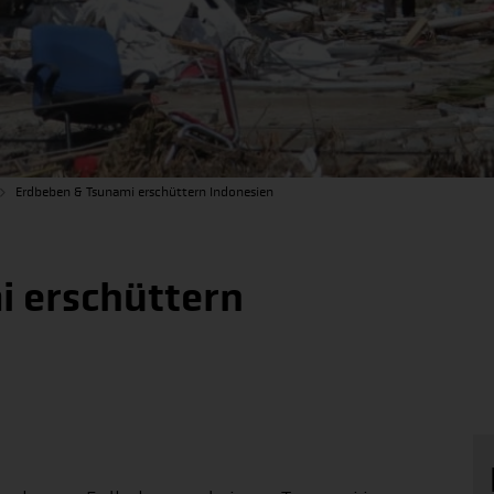
Erdbeben & Tsunami erschüttern Indonesien
i erschüttern