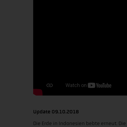
Update 09.10.2018
Die Erde in Indonesien bebte erneut. Die