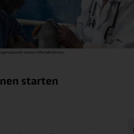
organisationen starten Hilfsmaßnahmen
nen starten