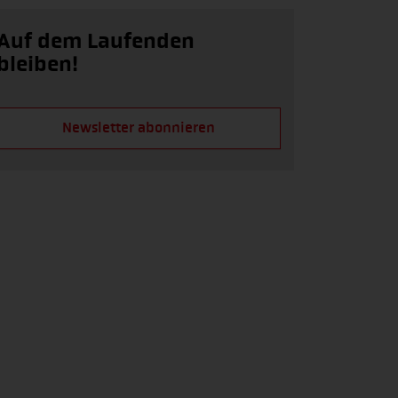
Auf dem Laufenden
bleiben!
Newsletter abonnieren