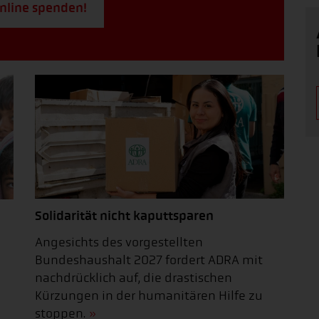
online spenden!
Solidarität nicht kaputtsparen
Angesichts des vorgestellten
Bundeshaushalt 2027 fordert ADRA mit
nachdrücklich auf, die drastischen
Kürzungen in der humanitären Hilfe zu
stoppen.