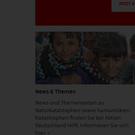
Jetzt 
News & Themen
News und Themenseiten zu
Naturkatastophen sowie humanitären
Katastrophen finden Sie bei Aktion
Deutschland Hilft. Informieren Sie sich
hier.