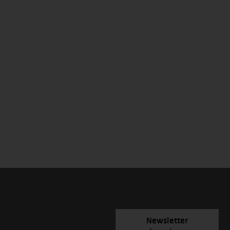
Newsletter