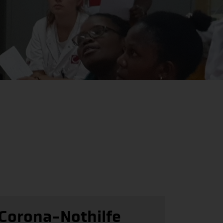
Corona-Nothilfe