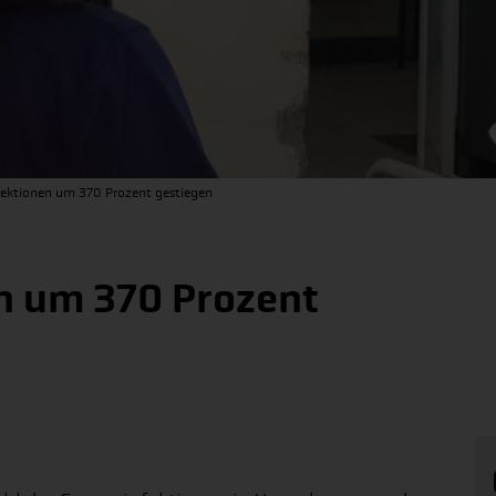
fektionen um 370 Prozent gestiegen
n um 370 Prozent