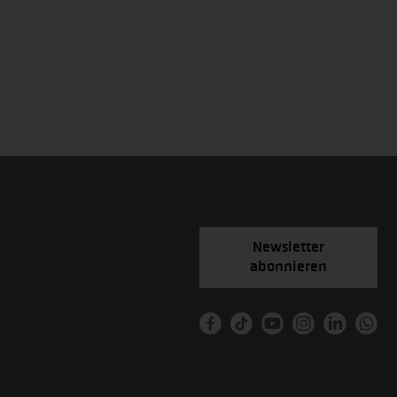
Newsletter
abonnieren