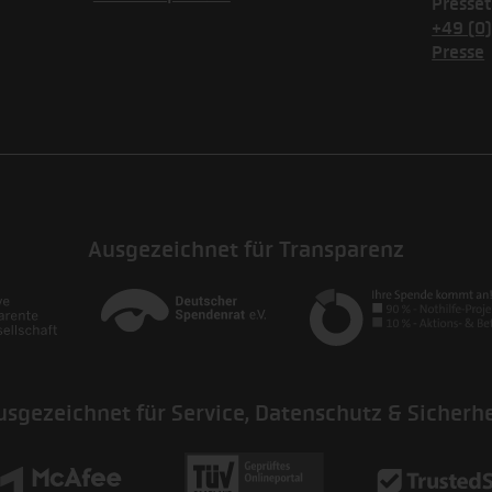
Presset
+49 (0
Presse
Ausgezeichnet für Transparenz
usgezeichnet für Service, Datenschutz & Sicherhe