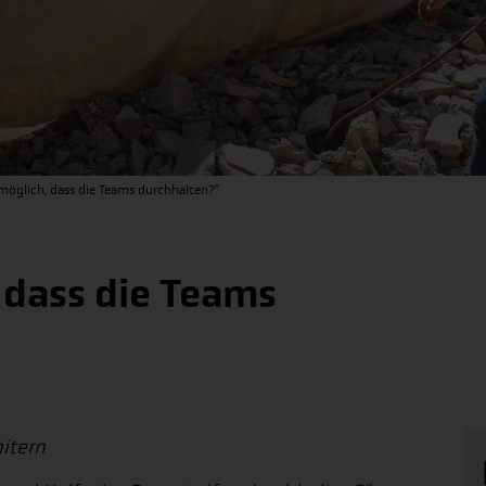
 möglich, dass die Teams durchhalten?"
, dass die Teams
itern