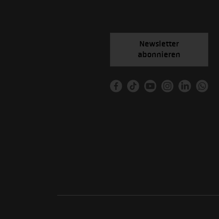
Newsletter
abonnieren