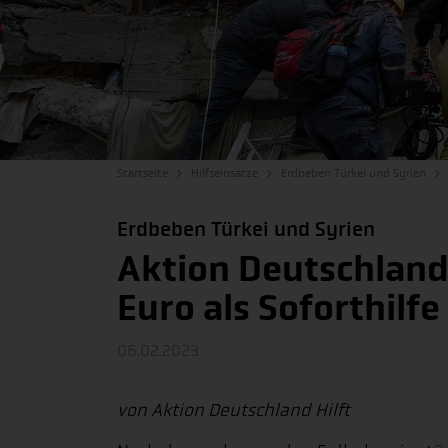
Startseite
Hilfseinsätze
Erdbeben Türkei und Syrien
Erdbeben Türkei und Syrien
Aktion Deutschland H
Euro als Soforthilfe
06.02.2023
von Aktion Deutschland Hilft