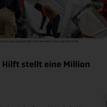
Aktion Deutschland Hilft stellt eine Million Euro als Soforthilfe
ilft stellt eine Million