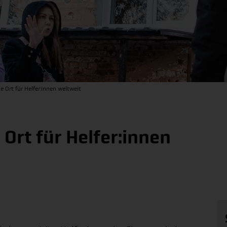
te Ort für Helfer:innen weltweit
 Ort für Helfer:innen