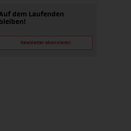
Auf dem Laufenden
bleiben!
Newsletter abonnieren