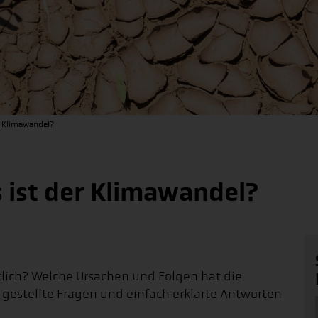
r Klimawandel?
s ist der Klimawandel?
lich? Welche Ursachen und Folgen hat die
 gestellte Fragen und einfach erklärte Antworten