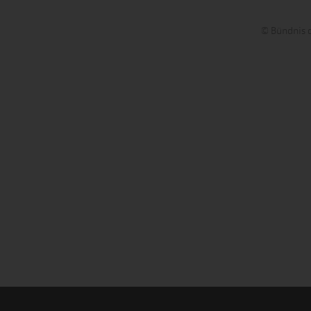
© Bündnis d