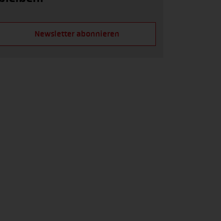
Newsletter abonnieren