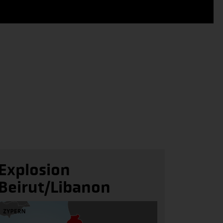
Explosion
Beirut/Libanon