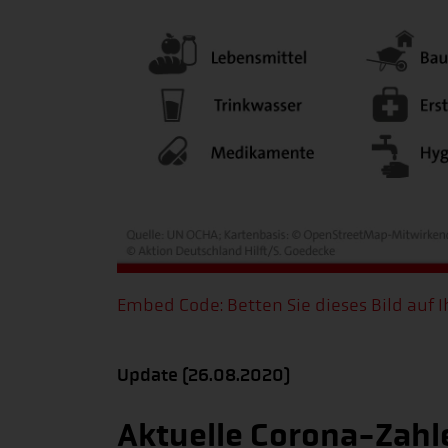
Embed Code: Betten Sie dieses Bild auf I
Update (26.08.2020)
Aktuelle Corona-Zahl