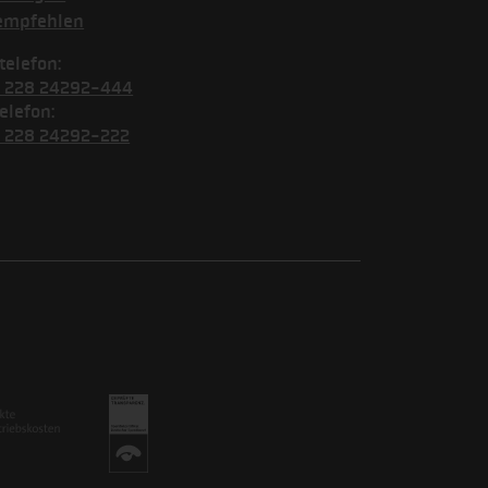
empfehlen
telefon:
) 228 24292-444
elefon:
) 228 24292-222