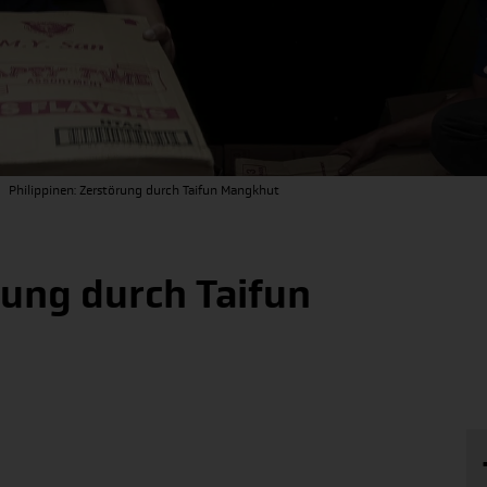
Philippinen: Zerstörung durch Taifun Mangkhut
rung durch Taifun