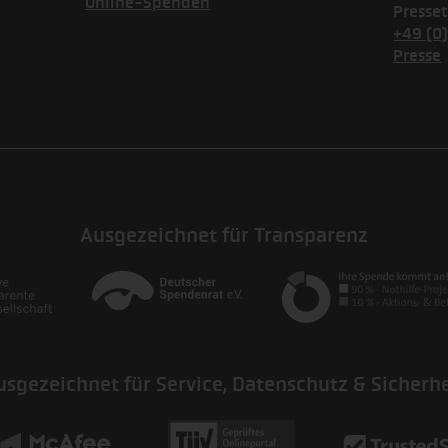
Online-Spenden
Presset
+49 (0
Presse
Ausgezeichnet für Transparenz
usgezeichnet für Service, Datenschutz & Sicherhe