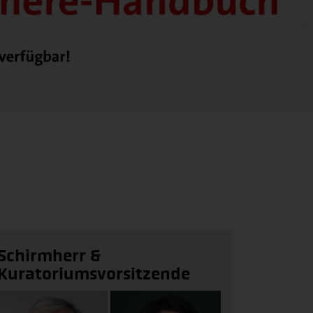
Schirmherr &
Kuratoriumsvorsitzende