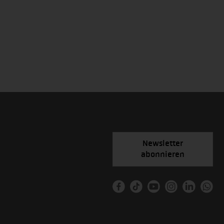
Newsletter
abonnieren