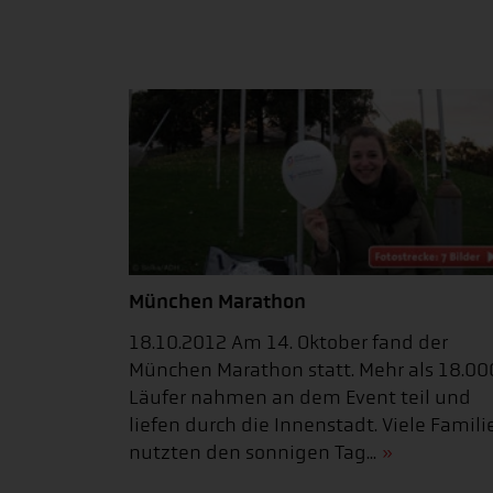
München Marathon
18.10.2012 Am 14. Oktober fand der
München Marathon statt. Mehr als 18.00
Läufer nahmen an dem Event teil und
liefen durch die Innenstadt. Viele Famili
nutzten den sonnigen Tag...