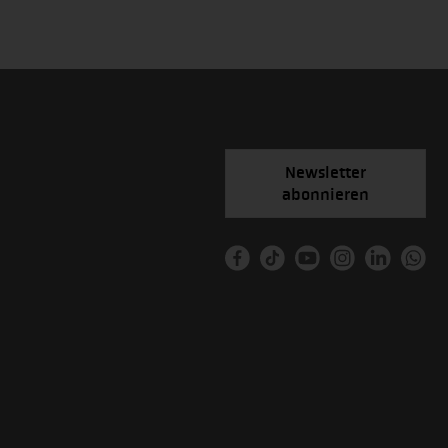
Newsletter
abonnieren