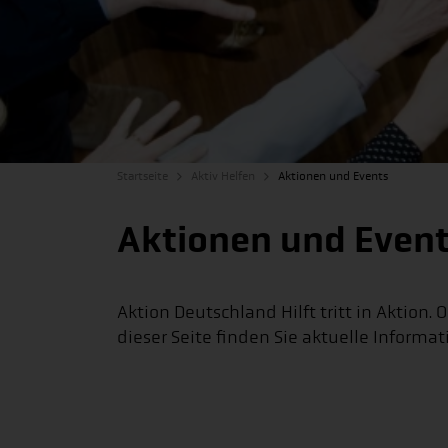
Startseite
Aktiv Helfen
Aktionen und Events
Aktionen und Even
Aktion Deutschland Hilft tritt in Aktion.
dieser Seite finden Sie aktuelle Inform