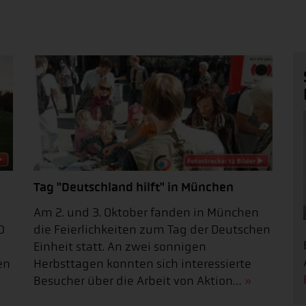
Tag "Deutschland hilft" in München
Am 2. und 3. Oktober fanden in München
0
die Feierlichkeiten zum Tag der Deutschen
Einheit statt. An zwei sonnigen
en
Herbsttagen konnten sich interessierte
Besucher über die Arbeit von Aktion…