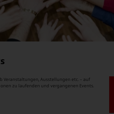
ts
 Ob Veranstaltungen, Ausstellungen etc. - auf
ationen zu laufenden und vergangenen Events.