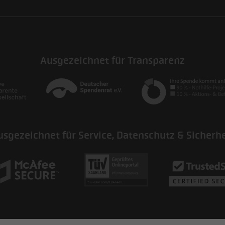
Ausgezeichnet für Transparenz
usgezeichnet für Service, Datenschutz & Sicherhe