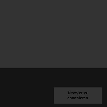
Newsletter
abonnieren